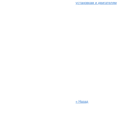
установкам и двигателям
« Назад