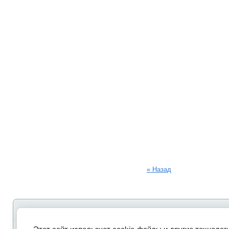
« Назад