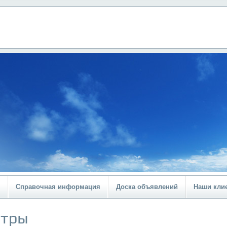
Справочная информация
Доска объявлений
Наши кли
ьтры