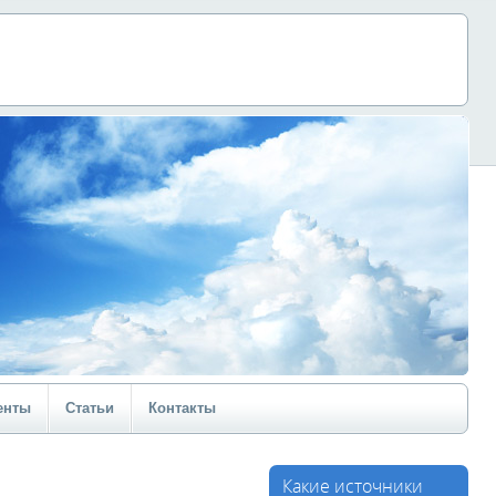
енты
Статьи
Контакты
Какие источники